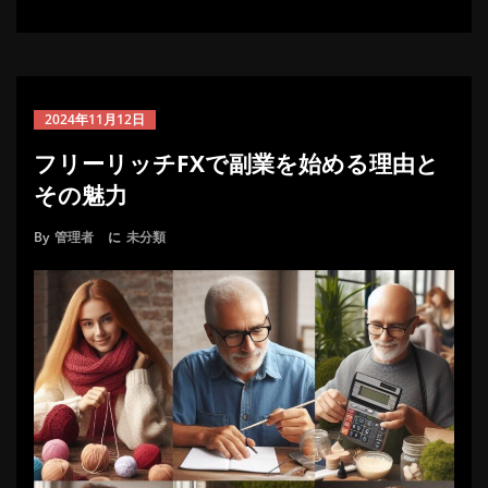
2024年11月12日
フリーリッチFXで副業を始める理由と
その魅力
By
管理者
に
未分類