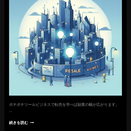
ポチポチツールビジネスで転売を学べば副業の幅が広がります。
…
続きを読む