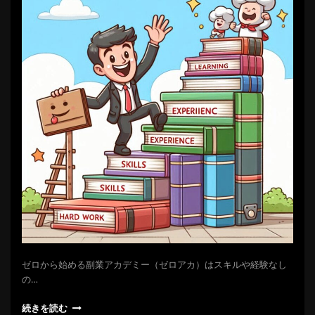
ゼロから始める副業アカデミー（ゼロアカ）はスキルや経験なし
の…
続きを読む