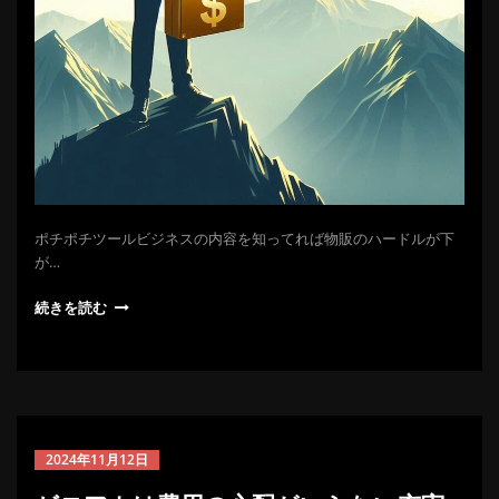
ポチポチツールビジネスの内容を知ってれば物販のハードルが下
が…
続きを読む
2024年11月12日