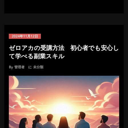
2024年11月12日
ゼロアカの受講方法 初心者でも安心し
て学べる副業スキル
By
管理者
に
未分類