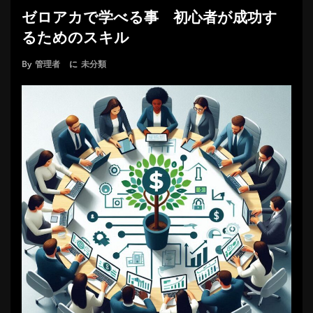
ゼロアカで学べる事 初心者が成功す
るためのスキル
By
管理者
に
未分類