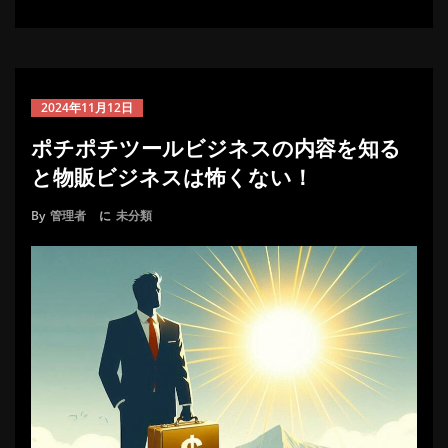
2024年11月12日
ポチポチツールビジネスの内容を知る
と物販ビジネスは怖くない！
By
管理者
に
未分類