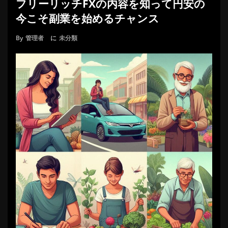
フリーリッチFXの内容を知って円安の
今こそ副業を始めるチャンス
By
管理者
に
未分類