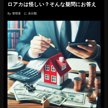
ロアカは怪しい？そんな疑問にお答え
By
管理者
に
未分類