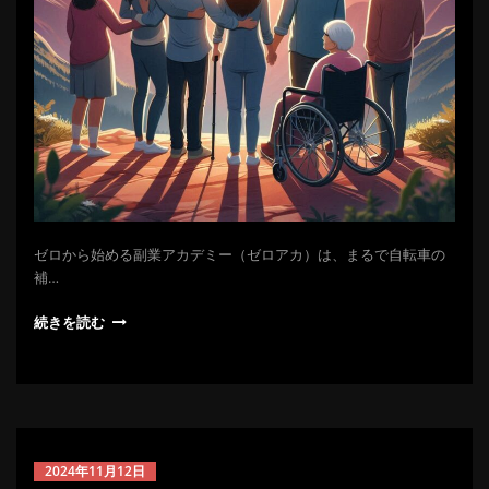
ゼロから始める副業アカデミー（ゼロアカ）は、まるで自転車の
補…
続きを読む
2024年11月12日