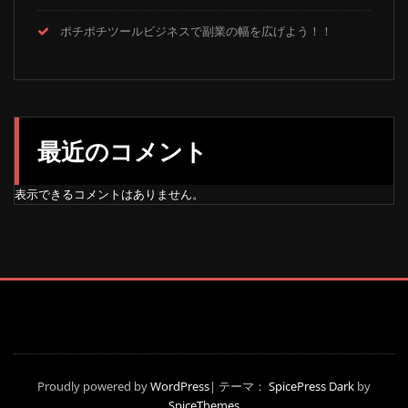
ポチポチツールビジネスで副業の幅を広げよう！！
最近のコメント
表示できるコメントはありません。
Proudly powered by
WordPress
| テーマ：
SpicePress Dark
by
SpiceThemes