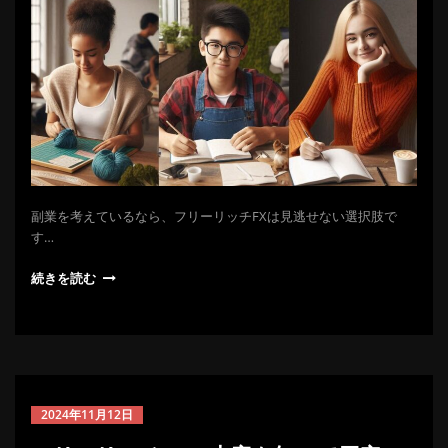
副業を考えているなら、フリーリッチFXは見逃せない選択肢で
す…
続きを読む
2024年11月12日