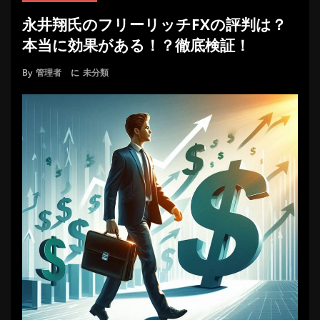
永井翔氏のフリーリッチFXの評判は？
本当に効果がある！？徹底検証！
By
管理者
に
未分類