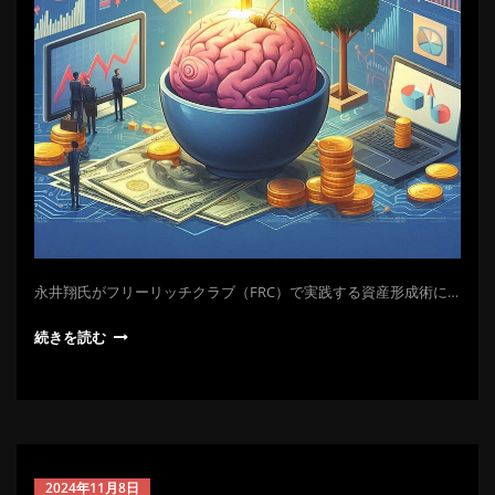
永井翔氏がフリーリッチクラブ（FRC）で実践する資産形成術に…
続きを読む
2024年11月8日