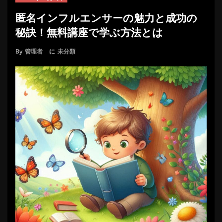
匿名インフルエンサーの魅力と成功の
秘訣！無料講座で学ぶ方法とは
By
管理者
に
未分類