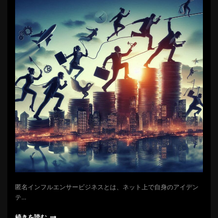
匿名インフルエンサービジネスとは、ネット上で自身のアイデン
テ…
続きを読む