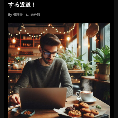
する近道！
By
管理者
に
未分類