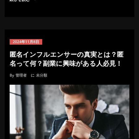
2024年11月8日
匿名インフルエンサーの真実とは？匿
名って何？副業に興味がある人必見！
By
管理者
に
未分類