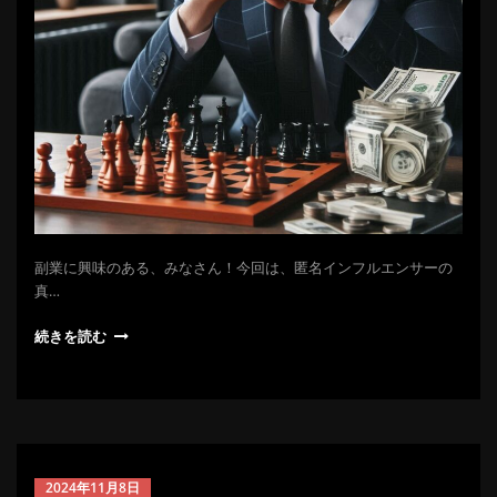
副業に興味のある、みなさん！今回は、匿名インフルエンサーの
真…
続きを読む
2024年11月8日