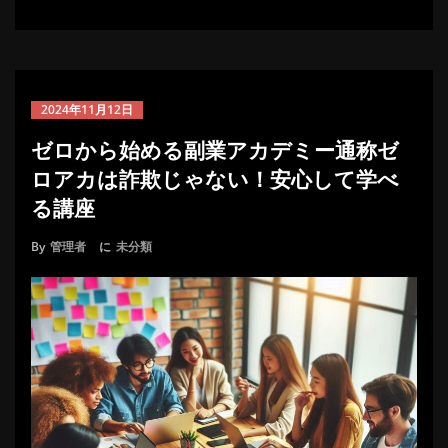
2024年11月12日
ゼロから始める副業アカデミー通称ゼ
ロアカは詐欺じゃない！安心して学べ
る講座
By
管理者
に
未分類