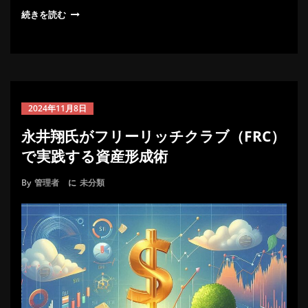
続きを読む
2024年11月8日
永井翔氏がフリーリッチクラブ（FRC）
で実践する資産形成術
By
管理者
に
未分類