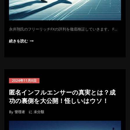
永井翔氏のフリーリッチFXの評判を徹底検証していきます。 F…
続きを読む
2024年11月8日
匿名インフルエンサーの真実とは？成
功の裏側を大公開！怪しいはウソ！
By
管理者
に
未分類