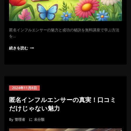
匿名インフルエンサーの魅力と成功の秘訣を無料講座で学ぶ方法
を…
続きを読む
2024年11月8日
匿名インフルエンサーの真実！口コミ
だけじゃない魅力
By
管理者
に
未分類