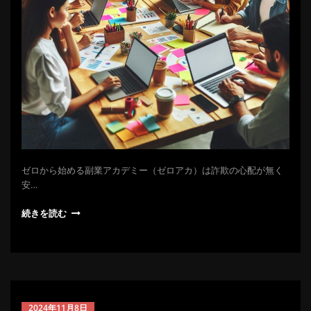
ゼロから始める副業アカデミー（ゼロアカ）は詐欺の心配が無く
安…
続きを読む
2024年11月8日