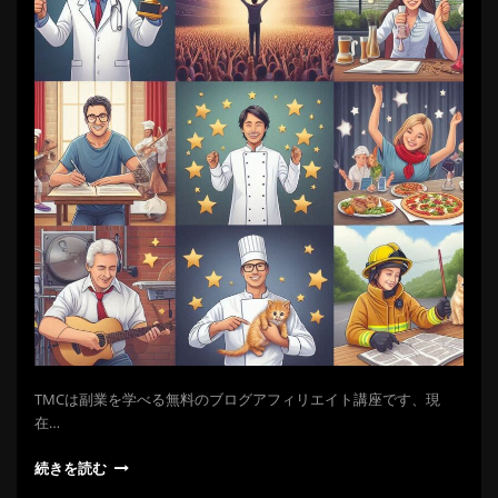
TMCは副業を学べる無料のブログアフィリエイト講座です、現
在…
続きを読む