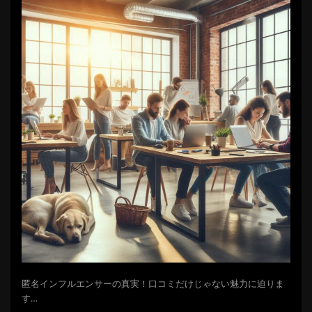
匿名インフルエンサーの真実！口コミだけじゃない魅力に迫りま
す…