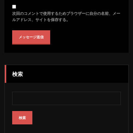
次回のコメントで使用するためブラウザーに自分の名前、メー
ルアドレス、サイトを保存する。
検索
検索