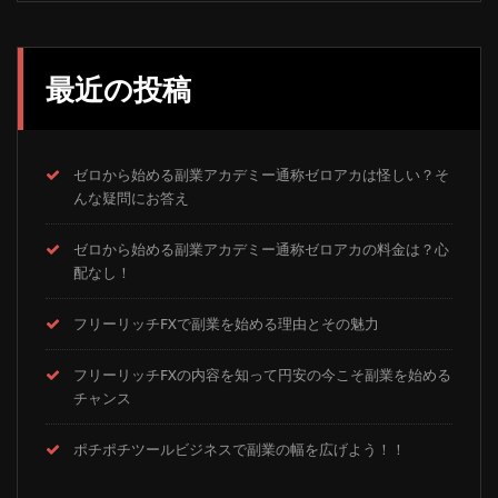
最近の投稿
ゼロから始める副業アカデミー通称ゼロアカは怪しい？そ
んな疑問にお答え
ゼロから始める副業アカデミー通称ゼロアカの料金は？心
配なし！
フリーリッチFXで副業を始める理由とその魅力
フリーリッチFXの内容を知って円安の今こそ副業を始める
チャンス
ポチポチツールビジネスで副業の幅を広げよう！！