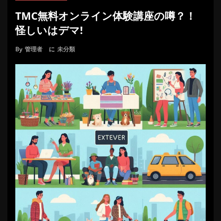
TMC無料オンライン体験講座の噂？！
怪しいはデマ!
By
管理者
に
未分類