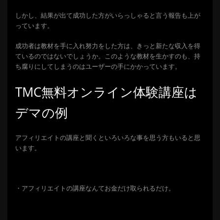
しかし、結果が出て成功した方がいらっしゃると言う報告も上が
っています。
成功者は教材を手に入れ努力をした方は、きっと新たな収入を得
ているのではないでしょうか。このような教材を生かすのも、持
ち腐りにしてしまうのはユーザーの手にかかって
います。
TMC無料オンライン体験講座は
デマの例
アフィリエイトの講座と聞くといろいろな事を思う方もいると思
います。
・アフィリエイトの講座なんてお金だけ取られるだけ。