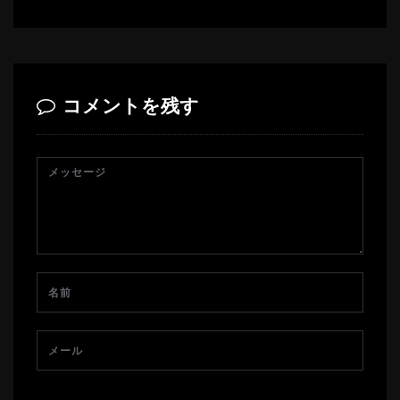
コメントを残す