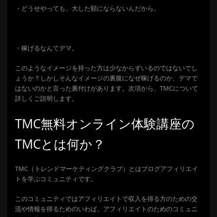
・どうせやっても、大した額にならないんだから。
・稼げるなんてデマ。
このようなイメージを持った方は少なからずいるのではないでし
ょうか？しかしそんなイメージの裏腹になぜ稼げるのか、デマで
はないのかと言った裏付けがあります。次項から、TMCについて
詳しくご説明します。
TMC無料オンライン体験講座の
TMCとは何か？
TMC（トレンドマーケティングクラブ）とはブログアフィリエイ
トを学ぶコミュニティです。
このコミュニティではアフィリエイトで収入を得る方のための交
流や情報を得るためのいわば、アフィリエイトのためのコミュニ