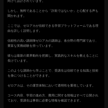
向けて設計されています。
しかし、無料であることから「詐欺ではないか」と心配する声も
聞かれます。
ここでは、ゼロアカが信頼できる学習プラットフォームである理
由を詳しく説明します。
信頼性の高い講師陣ゼロアカの講師は、各分野の専門家であり、
豊富な実務経験を持っています。
彼らは最新の業界動向を把握し、実践的なスキルを教えることに
長けています。
このような講師から学ぶことで、受講生は信頼できる知識と技術
を身につけることができます。
ゼロアカは、その運営体制において透明性を重視しています。
コース内容、学習の進め方、費用に関する情報はすべて公開され
ており、受講生は事前に必要な情報を確認できます。