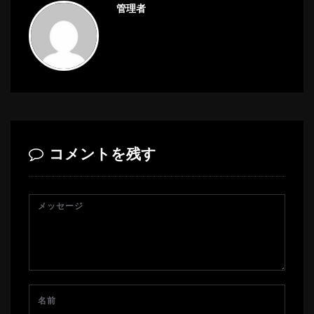
管理者
コメントを残す