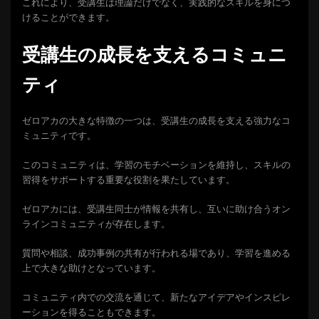
これにより、受講生は理論だけでなく、実践的なスキルを身につ
けることができます。
受講生の成長を支えるコミュニ
ティ
ゼロアカの大きな特徴の一つは、受講生の成長を支える強力なコ
ミュニティです。
このコミュニティは、学習のモチベーションを維持し、スキルの
習得をサポートする重要な役割を果たしています。
ゼロアカには、受講生同士が情報を共有し、互いに助け合うオン
ラインコミュニティが存在します。
質問や相談、成功事例の共有が行われる場であり、学習を進める
上で大きな助けとなっています。
コミュニティ内での交流を通じて、新たなアイデアやインスピレ
ーションを得ることもできます。