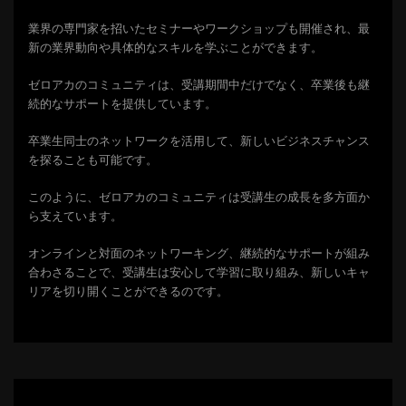
業界の専門家を招いたセミナーやワークショップも開催され、最
新の業界動向や具体的なスキルを学ぶことができます。
ゼロアカのコミュニティは、受講期間中だけでなく、卒業後も継
続的なサポートを提供しています。
卒業生同士のネットワークを活用して、新しいビジネスチャンス
を探ることも可能です。
このように、ゼロアカのコミュニティは受講生の成長を多方面か
ら支えています。
オンラインと対面のネットワーキング、継続的なサポートが組み
合わさることで、受講生は安心して学習に取り組み、新しいキャ
リアを切り開くことができるのです。