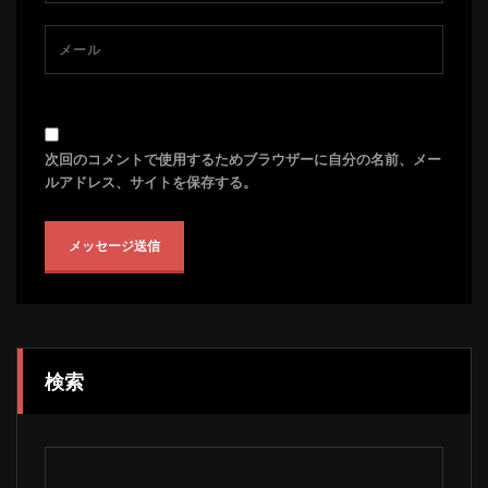
次回のコメントで使用するためブラウザーに自分の名前、メー
ルアドレス、サイトを保存する。
検索