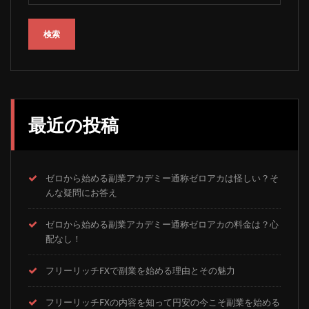
検索
最近の投稿
ゼロから始める副業アカデミー通称ゼロアカは怪しい？そ
んな疑問にお答え
ゼロから始める副業アカデミー通称ゼロアカの料金は？心
配なし！
フリーリッチFXで副業を始める理由とその魅力
フリーリッチFXの内容を知って円安の今こそ副業を始める