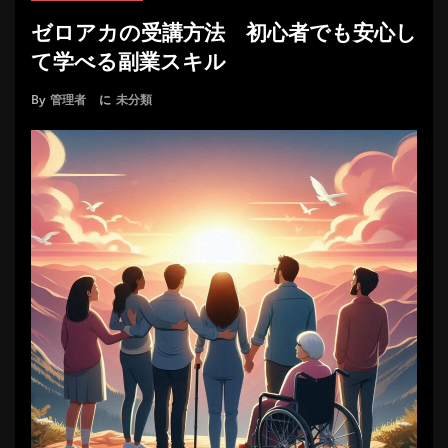
ゼロアカの受講方法 初心者でも安心し
て学べる副業スキル
By
管理者
に
未分類