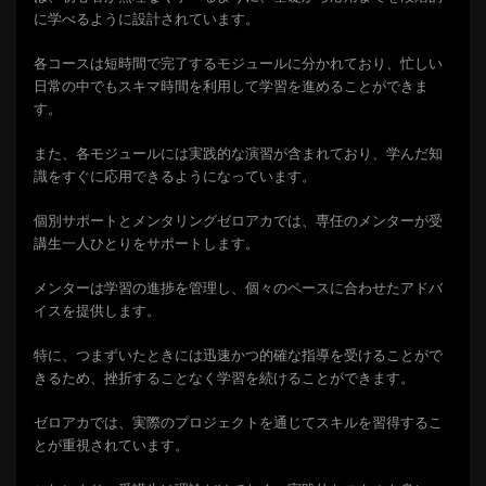
に学べるように設計されています。
各コースは短時間で完了するモジュールに分かれており、忙しい
日常の中でもスキマ時間を利用して学習を進めることができま
す。
また、各モジュールには実践的な演習が含まれており、学んだ知
識をすぐに応用できるようになっています。
個別サポートとメンタリングゼロアカでは、専任のメンターが受
講生一人ひとりをサポートします。
メンターは学習の進捗を管理し、個々のペースに合わせたアドバ
イスを提供します。
特に、つまずいたときには迅速かつ的確な指導を受けることがで
きるため、挫折することなく学習を続けることができます。
ゼロアカでは、実際のプロジェクトを通じてスキルを習得するこ
とが重視されています。