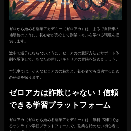
ゼロから始める副業アカデミー（ゼロアカ）は、まるで自転車の
補助輪のように、初心者が安心して副業スキルを学べる環境を提
供します。
途中で迷子にならないように、ゼロアカの受講方法とサポート体
制を駆使して、あなたの新しいキャリアの冒険を始めましょう。
本記事では、そんなゼロアカの魅力と、初心者でも成功するため
の秘訣を探ります。
ゼロアカは詐欺じゃない！信頼
できる学習プラットフォーム
ゼロアカ（ゼロから始める副業アカデミー）は、無料で利用でき
るオンライン学習プラットフォームで、副業を始めたい初心者に